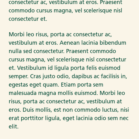
consectetur ac, vestibulum at eros. Praesent
commodo cursus magna, vel scelerisque nisl
consectetur et.
Morbi leo risus, porta ac consectetur ac,
vestibulum at eros. Aenean lacinia bibendum
nulla sed consectetur. Praesent commodo
cursus magna, vel scelerisque nisl consectetur
et. Vestibulum id ligula porta felis euismod
semper. Cras justo odio, dapibus ac facilisis in,
egestas eget quam. Etiam porta sem
malesuada magna mollis euismod. Morbi leo
risus, porta ac consectetur ac, vestibulum at
eros. Duis mollis, est non commodo luctus, nisi
erat porttitor ligula, eget lacinia odio sem nec
elit.