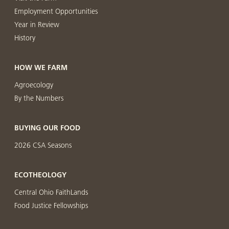
Employment Opportunities
Year in Review
History
HOW WE FARM
Agroecology
By the Numbers
BUYING OUR FOOD
2026 CSA Seasons
ECOTHEOLOGY
Central Ohio FaithLands
Food Justice Fellowships