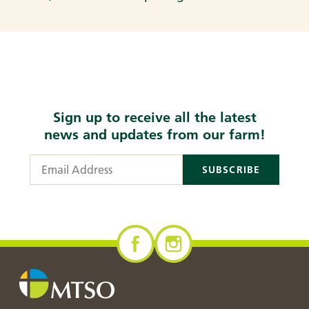
Sign up to receive all the latest
news and updates from our farm!
Email Address