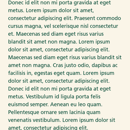
Donec id elit non mi porta gravida at eget
metus. Lorem ipsum dolor sit amet,
consectetur adipiscing elit. Praesent commodo
cursus magna, vel scelerisque nisl consectetur
et. Maecenas sed diam eget risus varius
blandit sit amet non magna. Lorem ipsum
dolor sit amet, consectetur adipiscing elit.
Maecenas sed diam eget risus varius blandit sit
amet non magna. Cras justo odio, dapibus ac
facilisis in, egestas eget quam. Lorem ipsum
dolor sit amet, consectetur adipiscing elit.
Donec id elit non mi porta gravida at eget
metus. Vestibulum id ligula porta felis
euismod semper. Aenean eu leo quam.
Pellentesque ornare sem lacinia quam
venenatis vestibulum. Lorem ipsum dolor sit
amet, consectetur adipiscing elit.